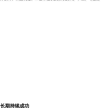
户长期持续成功