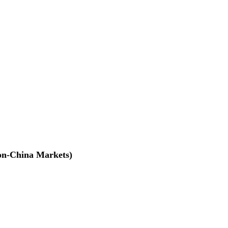
na Markets)