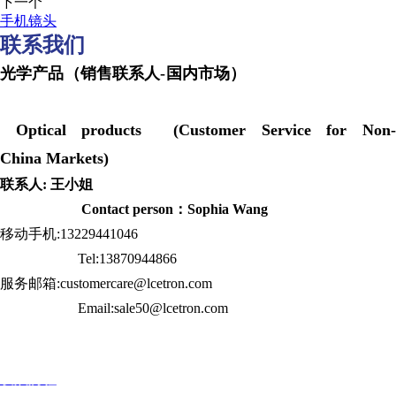
下一个
手机镜头
联系我们
光学产品（销售联系人-国内市场）
Optical products (Customer Service for Non-
China Markets)
联系人: 王小姐
Contact person：Sophia Wang
移动手机:13229441046
Tel:13870944866
服务邮箱:customercare@lcetron.com
Email:sale50@lcetron.com
发展历程