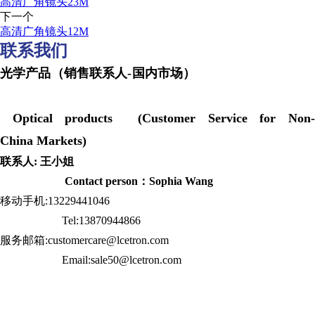
高清广角镜头23M
下一个
高清广角镜头12M
联系我们
光学产品（销售联系人-国内市场）
Optical products (Customer Service for Non-
China Markets)
联系人: 王小姐
Contact person：Sophia Wang
移动手机:13229441046
Tel:13870944866
服务邮箱:customercare@lcetron.com
Email:sale50@lcetron.com