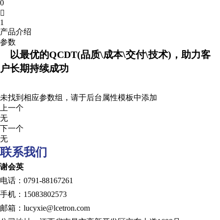
0

1
产品介绍
参数
以最优的QCDT(品质\成本\交付\技术)，助力客
户长期持续成功
未找到相应参数组，请于后台属性模板中添加
上一个
无
下一个
无
联系我们
谢会英
电话：0791-88167261
手机：15083802573
邮箱：lucyxie@lcetron.com