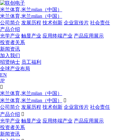
米兰体育,米兰milan（中国）
米兰体育,米兰milan（中国）
公司简介
发展历程
技术创新
企业宣传片
社会责任
产品介绍
光学产业
触显产业
应用终端产业
产品应用展示
投资者关系
新闻资讯
加入我们
招贤纳士
员工福利
全球产业布局
EN
JP

米兰体育,米兰milan（中国）
米兰体育,米兰milan（中国）

公司简介
发展历程
技术创新
企业宣传片
社会责任
产品介绍

光学产业
触显产业
应用终端产业
产品应用展示
投资者关系
新闻资讯